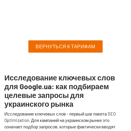
ВЕРНУТЬСЯ К ТАРИФАМ
Исследование ключевых слов
для Google.ua: как подбираем
целевые запросы для
украинского рынка
Исследование ключевых слов - первый шаг пакета SEO
Optimization. Для кампаний на украинском рынке это
означает подбор запросов, которые фактически вводят