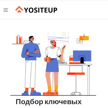
Подбор ключевых