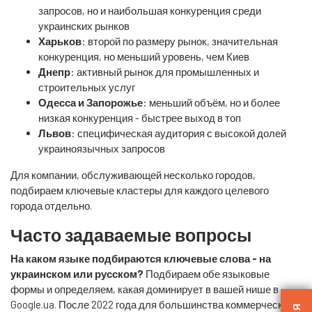
запросов, но и наибольшая конкуренция среди
украинских рынков
Харьков
: второй по размеру рынок, значительная
конкуренция, но меньший уровень, чем Киев
Днепр
: активный рынок для промышленных и
строительных услуг
Одесса и Запорожье
: меньший объём, но и более
низкая конкуренция - быстрее выход в топ
Львов
: специфическая аудитория с высокой долей
украиноязычных запросов
Для компании, обслуживающей несколько городов,
подбираем ключевые кластеры для каждого целевого
города отдельно.
Часто задаваемые вопросы
На каком языке подбираются ключевые слова - на
украинском или русском?
Подбираем обе языковые
формы и определяем, какая доминирует в вашей нише в
Google.ua. После 2022 года для большинства коммерческих