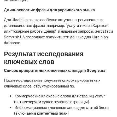
Длиннохвостые фразы для украинского рынка
Для Ukrainian рынка особенно актуальны региональные
длиннохвостые фразы (например, "услуги токаря Харьков"
или "токарные работы Днепр") и нишевые запросы. Serpstat и
Semrush UA позволяют получить эти данные для Ukrainian
database.
Результат исследования
ключевых слов
Список приоритетных ключевых слов для Google.ua
После исследования получаете список приоритетных
ключевых слов, структурированный по:
Коммерческие ключевые слова для страниц услуг
(оптимизируем существующие страницы)
Информационные ключевые слова для статей блога
(включаем в контентный план)