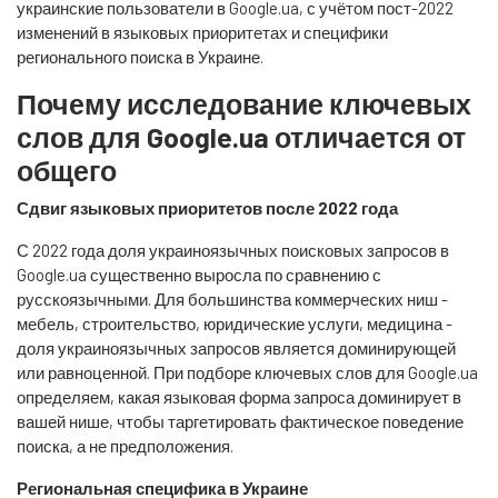
украинские пользователи в Google.ua, с учётом пост-2022
изменений в языковых приоритетах и специфики
регионального поиска в Украине.
Почему исследование ключевых
слов для Google.ua отличается от
общего
Сдвиг языковых приоритетов после 2022 года
С 2022 года доля украиноязычных поисковых запросов в
Google.ua существенно выросла по сравнению с
русскоязычными. Для большинства коммерческих ниш -
мебель, строительство, юридические услуги, медицина -
доля украиноязычных запросов является доминирующей
или равноценной. При подборе ключевых слов для Google.ua
определяем, какая языковая форма запроса доминирует в
вашей нише, чтобы таргетировать фактическое поведение
поиска, а не предположения.
Региональная специфика в Украине