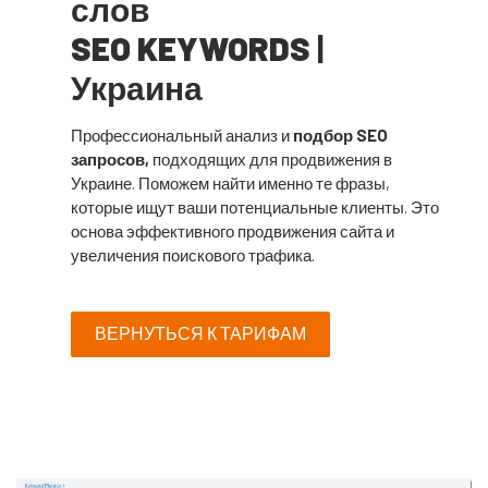
слов
SEO KEYWORDS
|
Украина
Профессиональный анализ и
подбор SEO
запросов,
подходящих для продвижения в
Украине. Поможем найти именно те фразы,
которые ищут ваши потенциальные клиенты. Это
основа эффективного продвижения сайта и
увеличения поискового трафика.
ВЕРНУТЬСЯ К ТАРИФАМ