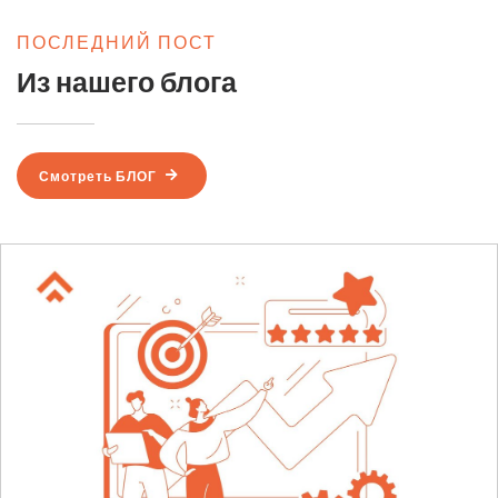
ПОСЛЕДНИЙ ПОСТ
Из нашего блога
Смотреть БЛОГ