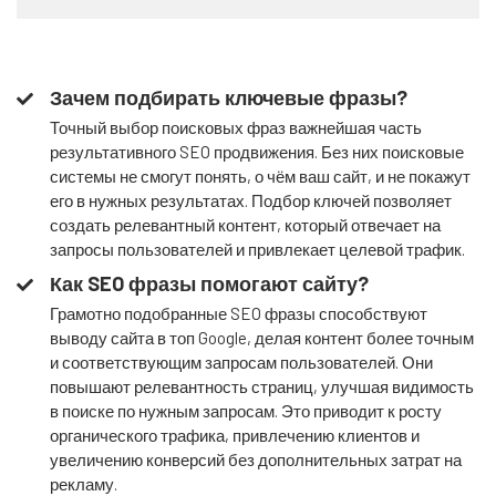
Зачем подбирать ключевые фразы?
Точный выбор поисковых фраз важнейшая часть
результативного SEO продвижения. Без них поисковые
системы не смогут понять, о чём ваш сайт, и не покажут
его в нужных результатах. Подбор ключей позволяет
создать релевантный контент, который отвечает на
запросы пользователей и привлекает целевой трафик.
Как SEO фразы помогают сайту?
Грамотно подобранные SEO фразы способствуют
выводу сайта в топ Google, делая контент более точным
и соответствующим запросам пользователей. Они
повышают релевантность страниц, улучшая видимость
в поиске по нужным запросам. Это приводит к росту
органического трафика, привлечению клиентов и
увеличению конверсий без дополнительных затрат на
рекламу.