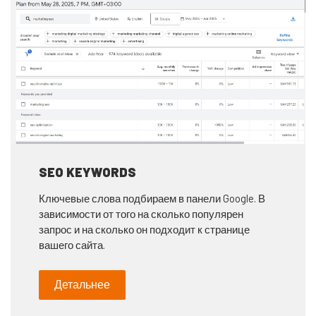
SEO KEYWORDS
Ключевые слова подбираем в панели Google. В
зависимости от того на сколько популярен
запрос и на сколько он подходит к странице
вашего сайта.
Детальнее