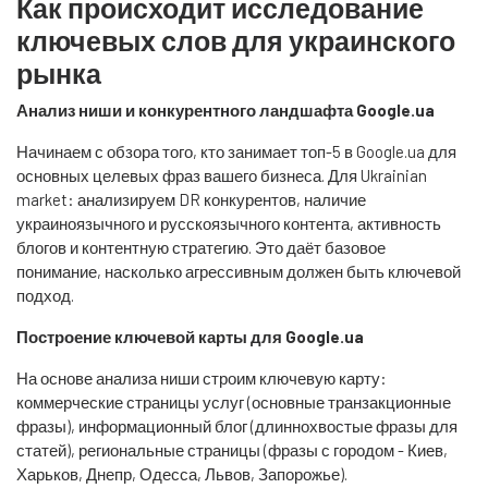
Как происходит исследование
ключевых слов для украинского
рынка
Анализ ниши и конкурентного ландшафта Google.ua
Начинаем с обзора того, кто занимает топ-5 в Google.ua для
основных целевых фраз вашего бизнеса. Для Ukrainian
market: анализируем DR конкурентов, наличие
украиноязычного и русскоязычного контента, активность
блогов и контентную стратегию. Это даёт базовое
понимание, насколько агрессивным должен быть ключевой
подход.
Построение ключевой карты для Google.ua
На основе анализа ниши строим ключевую карту:
коммерческие страницы услуг (основные транзакционные
фразы), информационный блог (длиннохвостые фразы для
статей), региональные страницы (фразы с городом - Киев,
Харьков, Днепр, Одесса, Львов, Запорожье).