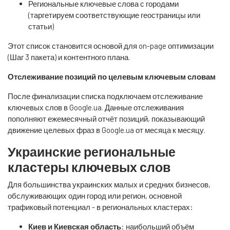
Региональные ключевые слова с городами
(таргетируем соответствующие геостраницы или
статьи)
Этот список становится основой для on-page оптимизации
(Шаг 3 пакета) и контентного плана.
Отслеживание позиций по целевым ключевым словам
После финализации списка подключаем отслеживание
ключевых слов в Google.ua. Данные отслеживания
пополняют ежемесячный отчёт позиций, показывающий
движение целевых фраз в Google.ua от месяца к месяцу.
Украинские региональные
кластеры ключевых слов
Для большинства украинских малых и средних бизнесов,
обслуживающих один город или регион, основной
трафиковый потенциал - в региональных кластерах:
Киев и Киевская область
: наибольший объём