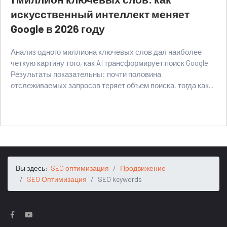
искусственный интеллект меняет
Google в 2026 году
Анализ одного миллиона ключевых слов дал наиболее
четкую картину того, как AI трансформирует поиск Google.
Результаты показательны: почти половина
отслеживаемых запросов теряет объем поиска, тогда как...
Вы здесь:
SEO оптимизация
Продвижение
SEO Оптимизация
SEO keywords