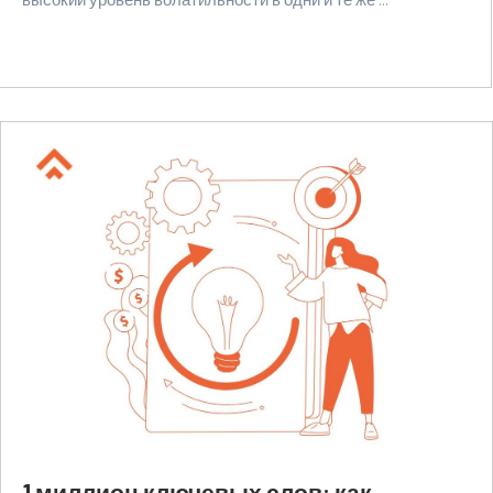
1 миллион ключевых слов: как