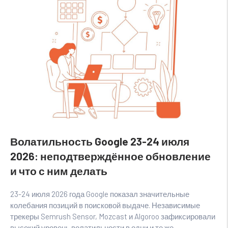
Волатильность Google 23-24 июля
2026: неподтверждённое обновление
и что с ним делать
23-24 июля 2026 года Google показал значительные
колебания позиций в поисковой выдаче. Независимые
трекеры Semrush Sensor, Mozcast и Algoroo зафиксировали
высокий уровень волатильности в одни и те же ...