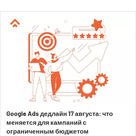
Google Ads дедлайн 17 августа: что
меняется для кампаний с
ограниченным бюджетом