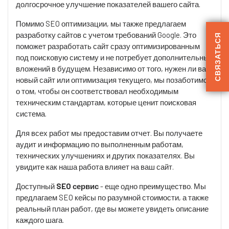
долгосрочное улучшение показателей вашего сайта.
Помимо SEO оптимизации, мы также предлагаем
разработку сайтов с учетом требований Google. Это
СВЯЗАТЬСЯ
поможет разработать сайт сразу оптимизированным
под поисковую систему и не потребует дополнительных
вложений в будущем. Независимо от того, нужен ли вам
новый сайт или оптимизация текущего, мы позаботимся
о том, чтобы он соответствовал необходимым
техническим стандартам, которые ценит поисковая
система.
Для всех работ мы предоставим отчет. Вы получаете
аудит и информацию по выполненным работам,
технических улучшениях и других показателях. Вы
увидите как наша работа влияет на ваш сайт.
Доступный
SEO сервис
- еще одно преимущество. Мы
предлагаем SEO кейсы по разумной стоимости, а также
реальный план работ, где вы можете увидеть описание
каждого шага.