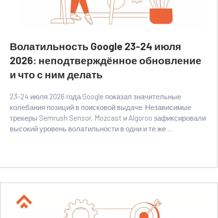
Волатильность Google 23-24 июля
2026: неподтверждённое обновление
и что с ним делать
23-24 июля 2026 года Google показал значительные
колебания позиций в поисковой выдаче. Независимые
трекеры Semrush Sensor, Mozcast и Algoroo зафиксировали
высокий уровень волатильности в одни и те же ...