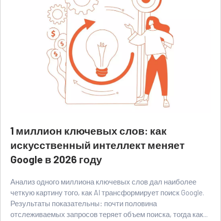
1 миллион ключевых слов: как
искусственный интеллект меняет
Google в 2026 году
Анализ одного миллиона ключевых слов дал наиболее
четкую картину того, как AI трансформирует поиск Google.
Результаты показательны: почти половина
отслеживаемых запросов теряет объем поиска, тогда как...