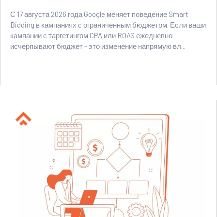
С 17 августа 2026 года Google меняет поведение Smart
Bidding в кампаниях с ограниченным бюджетом. Если ваши
кампании с таргетингом CPA или ROAS ежедневно
исчерпывают бюджет - это изменение напрямую вл...