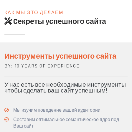
КАК МЫ ЭТО ДЕЛАЕМ
Cекреты успешного сайта
Инструменты успешного сайта
BY: 10 YEARS OF EXPERIENCE
У нас есть все необходимые инструменты
чтобы сделать ваш сайт успешным!
Мы изучим поведение вашей аудитории.
Составим оптимальное семантическое ядро под
Ваш сайт