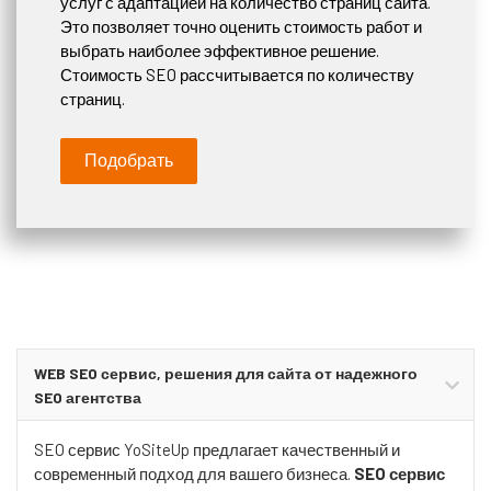
услуг с адаптацией на количество страниц сайта.
Это позволяет точно оценить стоимость работ и
выбрать наиболее эффективное решение.
Стоимость SEO рассчитывается по количеству
страниц.
Подобрать
WEB SEO сервис, решения для сайта от надежного
SEO агентства
SEO сервис YoSiteUp предлагает качественный и
современный подход для вашего бизнеса.
SEO сервис