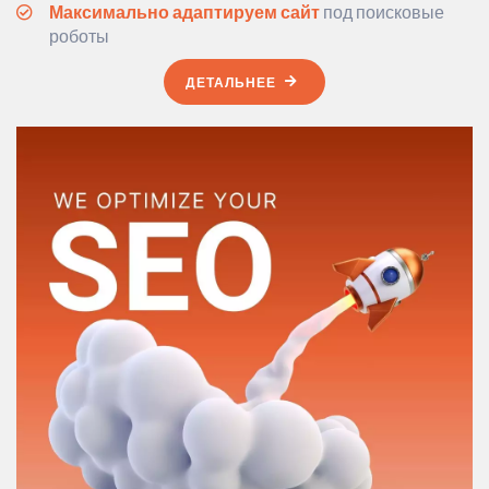
Максимально адаптируем сайт
под поисковые
роботы
ДЕТАЛЬНЕЕ