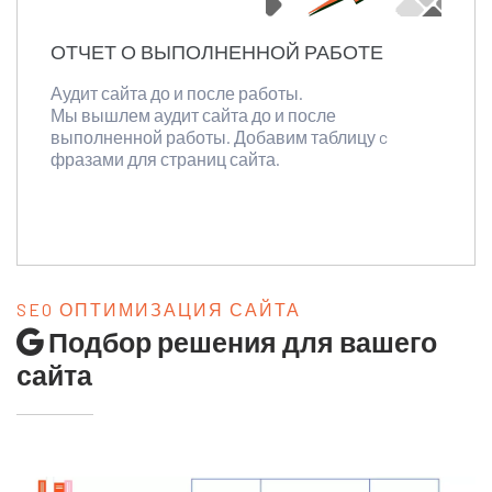
ОТЧЕТ О ВЫПОЛНЕННОЙ РАБОТЕ
Аудит сайта до и после работы.
Мы вышлем аудит сайта до и после
выполненной работы. Добавим таблицу c
фразами для страниц сайта.
SEO ОПТИМИЗАЦИЯ САЙТА
Подбор решения для вашего
сайта