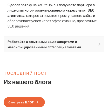
Сделав заявку на YoSiteUp, вы получаете партнера в
лице опытного и ориентированного на результат
SEO
агентства
, которое стремится к росту вашего сайта и
обеспечивает успех через эффективные, прозрачные
SEO решения.
Работайте с опытными SEO экспертами и
квалифицированными SEO специалистами
ПОСЛЕДНИЙ ПОСТ
Из нашего блога
Смотреть БЛОГ