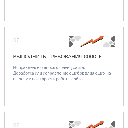
05.
ВЫПОЛНИТЬ ТРЕБОВАНИЯ GOOGLE
Исправление ошибок страниц сайта.
Доработка или исправление ошибок влияющих на
выдачу и на скорость работы сайта.
06.