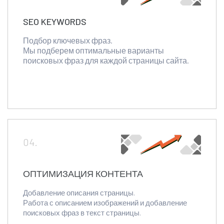
SEO KEYWORDS
Подбор ключевых фраз.
Мы подберем оптимальные варианты
поисковых фраз для каждой страницы сайта.
04.
ОПТИМИЗАЦИЯ КОНТЕНТА
Добавление описания страницы.
Работа с описанием изображений и добавление
поисковых фраз в текст страницы.