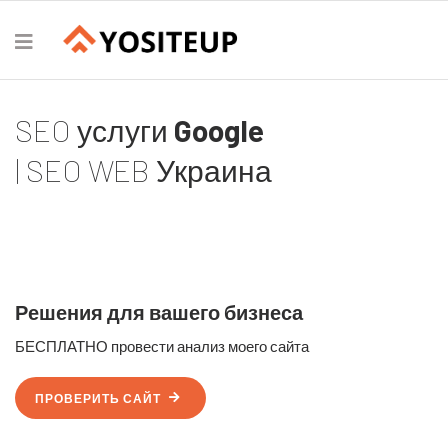
SEO услуги
Google
| SEO WEB Украина
Решения для вашего бизнеса
БЕСПЛАТНО провести анализ моего сайта
ПРОВЕРИТЬ САЙТ