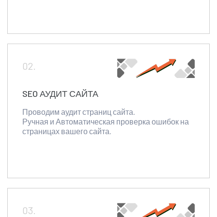
02.
SEO АУДИТ САЙТА
Проводим аудит страниц сайта.
Ручная и Автоматическая проверка ошибок на
страницах вашего сайта.
03.