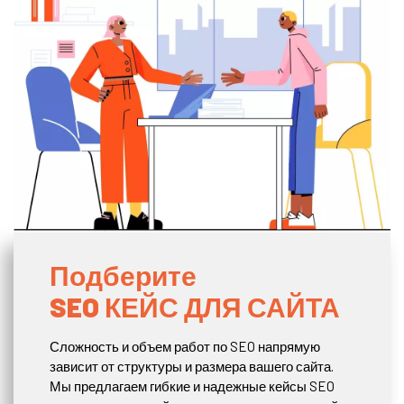
Подберите
SEO КЕЙС ДЛЯ САЙТА
Сложность и объем работ по SEO напрямую
зависит от структуры и размера вашего сайта.
Мы предлагаем гибкие и надежные кейсы SEO