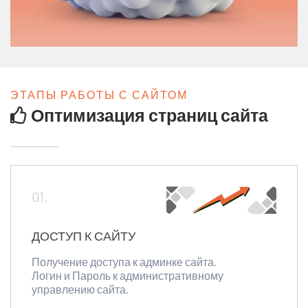
ЭТАПЫ РАБОТЫ С САЙТОМ
Оптимизация страниц сайта
01.
ДОСТУП К САЙТУ
Получение доступа к админке сайта.
Логин и Пароль к административному
управлению сайта.