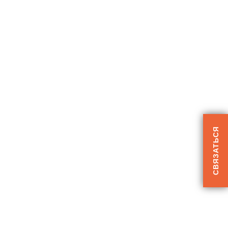
СВЯЗАТЬСЯ