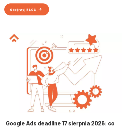
Obejrzyj BLOG
Google Ads deadline 17 sierpnia 2026: co