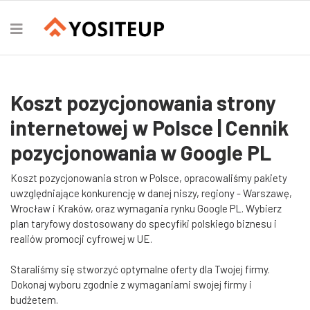
Koszt pozycjonowania strony
internetowej w Polsce | Cennik
pozycjonowania w Google PL
Koszt pozycjonowania stron w Polsce, opracowaliśmy pakiety
uwzględniające konkurencję w danej niszy, regiony - Warszawę,
Wrocław i Kraków, oraz wymagania rynku Google PL. Wybierz
plan taryfowy dostosowany do specyfiki polskiego biznesu i
realiów promocji cyfrowej w UE.
Staraliśmy się stworzyć optymalne oferty dla Twojej firmy.
Dokonaj wyboru zgodnie z wymaganiami swojej firmy i
budżetem.