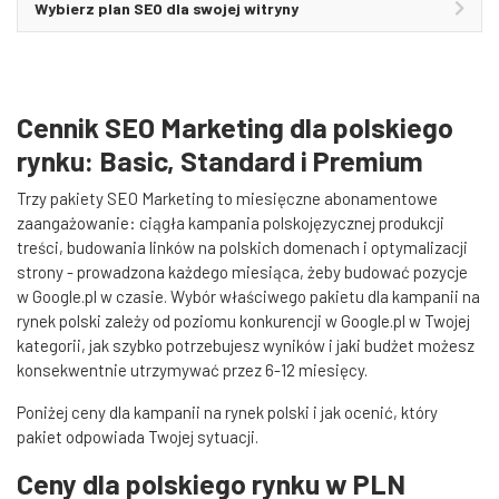
Wybierz plan SEO dla swojej witryny
Cennik SEO Marketing dla polskiego
rynku: Basic, Standard i Premium
Trzy pakiety SEO Marketing to miesięczne abonamentowe
zaangażowanie: ciągła kampania polskojęzycznej produkcji
treści, budowania linków na polskich domenach i optymalizacji
strony - prowadzona każdego miesiąca, żeby budować pozycje
w Google.pl w czasie. Wybór właściwego pakietu dla kampanii na
rynek polski zależy od poziomu konkurencji w Google.pl w Twojej
kategorii, jak szybko potrzebujesz wyników i jaki budżet możesz
konsekwentnie utrzymywać przez 6-12 miesięcy.
Poniżej ceny dla kampanii na rynek polski i jak ocenić, który
pakiet odpowiada Twojej sytuacji.
Ceny dla polskiego rynku w PLN