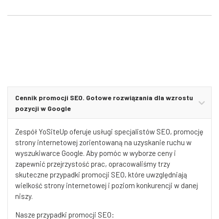
Cennik promocji SEO. Gotowe rozwiązania dla wzrostu
pozycji w Google
Zespół YoSiteUp oferuje usługi specjalistów SEO, promocję
strony internetowej zorientowaną na uzyskanie ruchu w
wyszukiwarce Google. Aby pomóc w wyborze ceny i
zapewnić przejrzystość prac, opracowaliśmy trzy
skuteczne przypadki promocji SEO, które uwzględniają
wielkość strony internetowej i poziom konkurencji w danej
niszy.
Nasze przypadki promocji SEO: