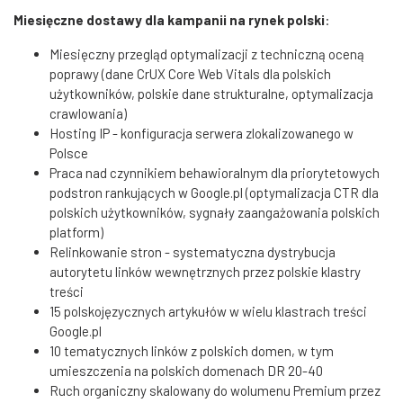
Miesięczne dostawy dla kampanii na rynek polski
:
Miesięczny przegląd optymalizacji z techniczną oceną
poprawy (dane CrUX Core Web Vitals dla polskich
użytkowników, polskie dane strukturalne, optymalizacja
crawlowania)
Hosting IP - konfiguracja serwera zlokalizowanego w
Polsce
Praca nad czynnikiem behawioralnym dla priorytetowych
podstron rankujących w Google.pl (optymalizacja CTR dla
polskich użytkowników, sygnały zaangażowania polskich
platform)
Relinkowanie stron - systematyczna dystrybucja
autorytetu linków wewnętrznych przez polskie klastry
treści
15 polskojęzycznych artykułów w wielu klastrach treści
Google.pl
10 tematycznych linków z polskich domen, w tym
umieszczenia na polskich domenach DR 20-40
Ruch organiczny skalowany do wolumenu Premium przez