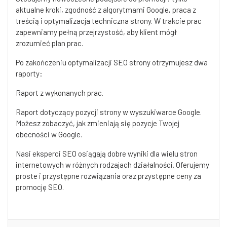
aktualne kroki, zgodność z algorytmami Google, praca z
treścią i optymalizacja techniczna strony. W trakcie prac
zapewniamy pełną przejrzystość, aby klient mógł
zrozumieć plan prac.
Po zakończeniu optymalizacji SEO strony otrzymujesz dwa
raporty:
Raport z wykonanych prac.
Raport dotyczący pozycji strony w wyszukiwarce Google.
Możesz zobaczyć, jak zmieniają się pozycje Twojej
obecności w Google.
Nasi eksperci SEO osiągają dobre wyniki dla wielu stron
internetowych w różnych rodzajach działalności. Oferujemy
proste i przystępne rozwiązania oraz przystępne ceny za
promocję SEO.