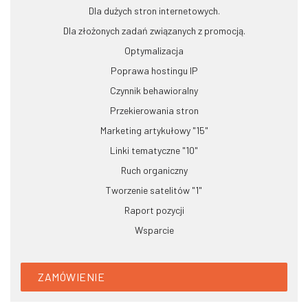
Dla dużych stron internetowych.
Dla złożonych zadań związanych z promocją.
Optymalizacja
Poprawa hostingu IP
Czynnik behawioralny
Przekierowania stron
Marketing artykułowy "15"
Linki tematyczne "10"
Ruch organiczny
Tworzenie satelitów "1"
Raport pozycji
Wsparcie
ZAMÓWIENIE