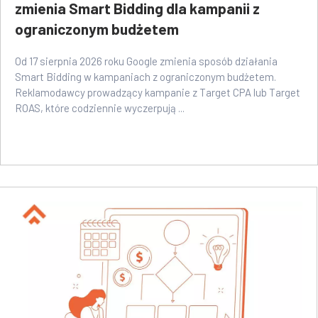
zmienia Smart Bidding dla kampanii z
ograniczonym budżetem
Od 17 sierpnia 2026 roku Google zmienia sposób działania
Smart Bidding w kampaniach z ograniczonym budżetem.
Reklamodawcy prowadzący kampanie z Target CPA lub Target
ROAS, które codziennie wyczerpują ...