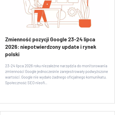
Zmienność pozycji Google 23-24 lipca
2026: niepotwierdzony update i rynek
polski
23-24 lipca 2026 roku niezależne narzędzia do monitorowania
zmienności Google jednocześnie zarejestrowały podwyższone
wartości. Google nie wydało żadnego oficjalnego komunikatu.
Społeczność SEO nieofi...