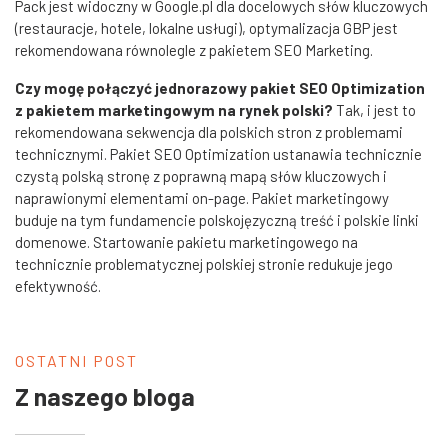
Pack jest widoczny w Google.pl dla docelowych słów kluczowych
(restauracje, hotele, lokalne usługi), optymalizacja GBP jest
rekomendowana równolegle z pakietem SEO Marketing.
Czy mogę połączyć jednorazowy pakiet SEO Optimization
z pakietem marketingowym na rynek polski?
Tak, i jest to
rekomendowana sekwencja dla polskich stron z problemami
technicznymi. Pakiet SEO Optimization ustanawia technicznie
czystą polską stronę z poprawną mapą słów kluczowych i
naprawionymi elementami on-page. Pakiet marketingowy
buduje na tym fundamencie polskojęzyczną treść i polskie linki
domenowe. Startowanie pakietu marketingowego na
technicznie problematycznej polskiej stronie redukuje jego
efektywność.
OSTATNI POST
Z naszego bloga