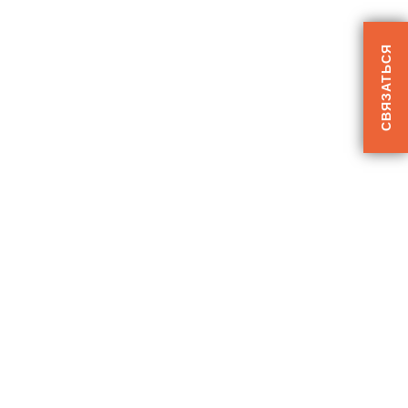
СВЯЗАТЬСЯ