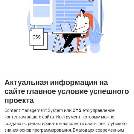
Актуальная информация на
сайте главное условие успешного
проекта
Content Management System или
CMS
это управление
контентом вашего сайта. Инструмент, которым можно
создавать, редактировать и наполнять сайты без глубокого
знания основ программирования. Благодаря современным