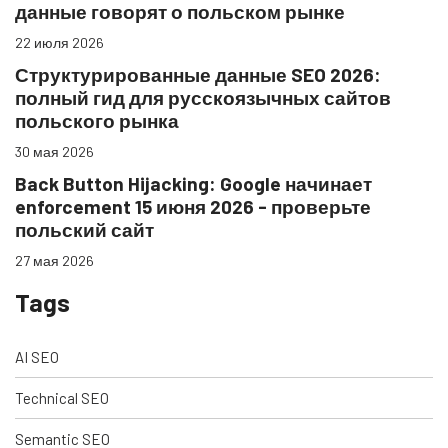
данные говорят о польском рынке
22 июля 2026
Структурированные данные SEO 2026:
полный гид для русскоязычных сайтов
польского рынка
30 мая 2026
Back Button Hijacking: Google начинает
enforcement 15 июня 2026 - проверьте
польский сайт
27 мая 2026
Tags
AI SEO
Technical SEO
Semantic SEO