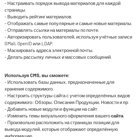
- Настраивать порядок вывода материалов для каждой
страницы.
- Выводить рейтинг материалов.
- Отображать самые популярные и самые новые материалы.
- Отправлять ссылки на материалы по почте.
- Авторизировать пользователей, используя учётные записи
GMail, OpenID или LDAP.
- Маскировать адреса электронной почты.
- Делать рассылку личных и массовых сообщений.
Используя CMS, вы сможете:
- Использовать базы данных, предназначенные для
хранения содержимого.
- Настроить структуры сайта с учетом определённых видов
содержимого: Обзоры, Описания Продукции, Новости и пр.
- Добавить новые модули и функции на сайт.
- Изменить темы визуального оформления вашего
сайта
.
- Произвольно расположить на страницах позиции для
вывода модулей, которые отображают определённую
информацию.