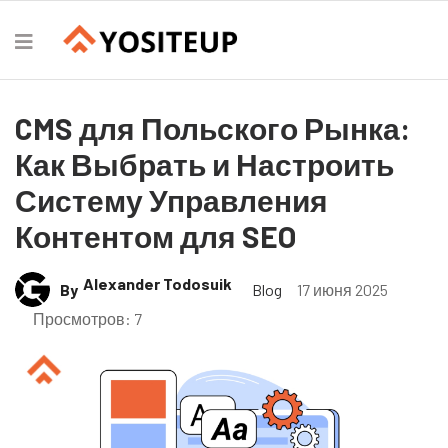
CMS для Польского Рынка:
Как Выбрать и Настроить
Систему Управления
Контентом для SEO
Alexander Todosuik
By
Blog
17 июня 2025
Просмотров: 7