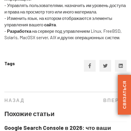
- Управлять пользователями, назначить им уровень доступа
и права на просмотр того или иного материала.
- Изменить язык, на котором отображаются элементы
управления вашего
сайта
.
-
Разработка
на сервере под управлением Linux, FreeBSD,
Solaris, MacOSX server, AIX и других операционных систем.
Tags
СВЯЗАТЬСЯ
НАЗАД
ВПЕРЁД
Похожие статьи
Google Search Console в 2026: что ваши