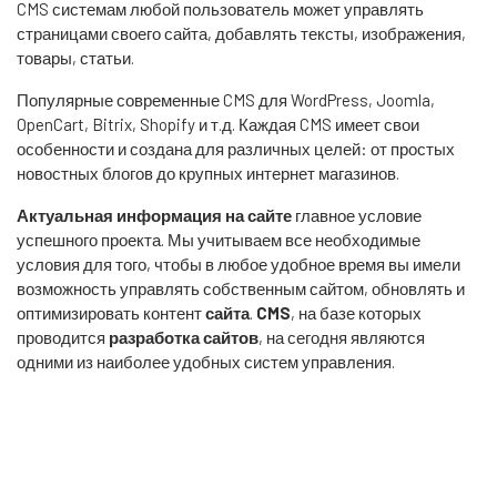
CMS системам любой пользователь может управлять
страницами своего сайта, добавлять тексты, изображения,
товары, статьи.
Популярные современные CMS для WordPress, Joomla,
OpenCart, Bitrix, Shopify и т.д. Каждая CMS имеет свои
особенности и создана для различных целей: от простых
новостных блогов до крупных интернет магазинов.
Актуальная информация на сайте
главное условие
успешного проекта. Мы учитываем все необходимые
условия для того, чтобы в любое удобное время вы имели
возможность управлять собственным сайтом, обновлять и
оптимизировать контент
сайта
.
CMS
, на базе которых
проводится
разработка сайтов
, на сегодня являются
одними из наиболее удобных систем управления.