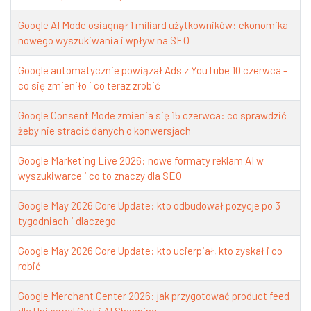
Google AI Mode osiagnął 1 miliard użytkowników: ekonomika
nowego wyszukiwania i wpływ na SEO
Google automatycznie powiązał Ads z YouTube 10 czerwca -
co się zmieniło i co teraz zrobić
Google Consent Mode zmienia się 15 czerwca: co sprawdzić
żeby nie stracić danych o konwersjach
Google Marketing Live 2026: nowe formaty reklam AI w
wyszukiwarce i co to znaczy dla SEO
Google May 2026 Core Update: kto odbudował pozycje po 3
tygodniach i dlaczego
Google May 2026 Core Update: kto ucierpiał, kto zyskał i co
robić
Google Merchant Center 2026: jak przygotować product feed